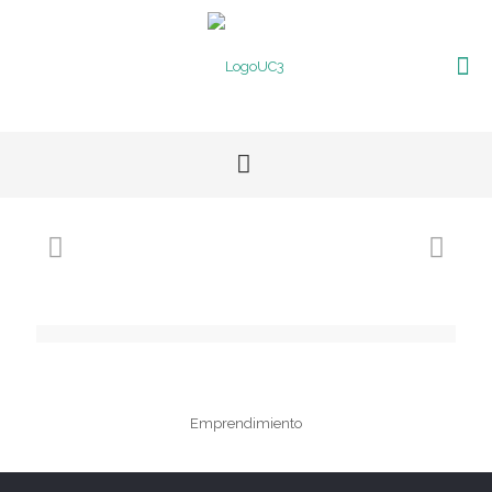
Emprendimiento