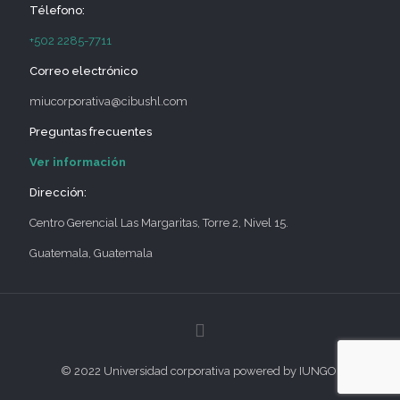
Télefono:
+502 2285-7711
Correo electrónico
miucorporativa@cibushl.com
Preguntas frecuentes
Ver información
Dirección:
Centro Gerencial Las Margaritas, Torre 2, Nivel 15.
Guatemala, Guatemala
© 2022 Universidad corporativa powered by IUNGO.