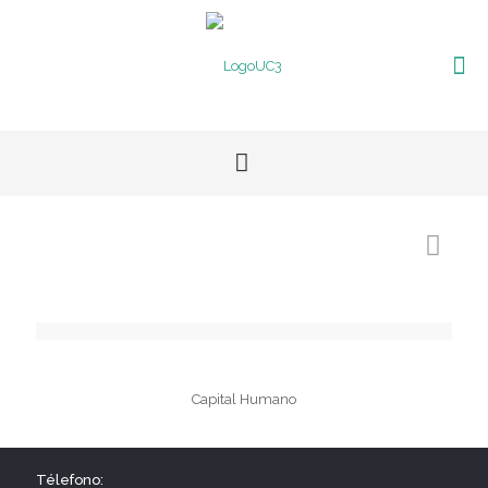
Capital Humano
Télefono: