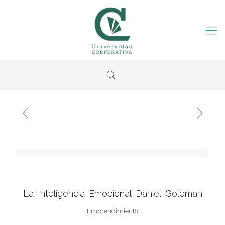
La-Inteligencia-Emocional-Daniel-Goleman
Emprendimiento