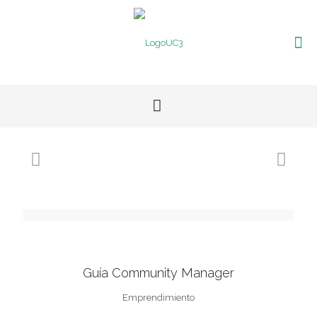
Guía Community Manager
Emprendimiento