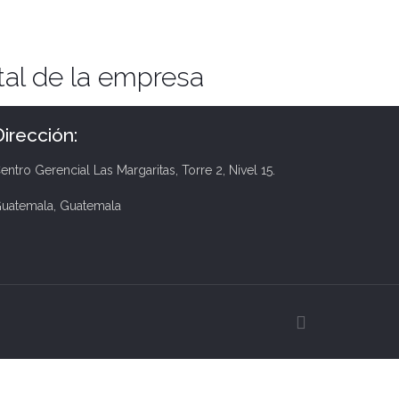
tal de la empresa
Dirección:
entro Gerencial Las Margaritas, Torre 2, Nivel 15.
uatemala, Guatemala