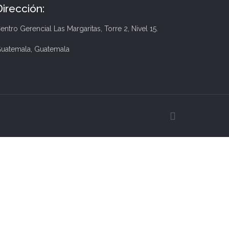
Dirección:
entro Gerencial Las Margaritas, Torre 2, Nivel 15.
uatemala, Guatemala