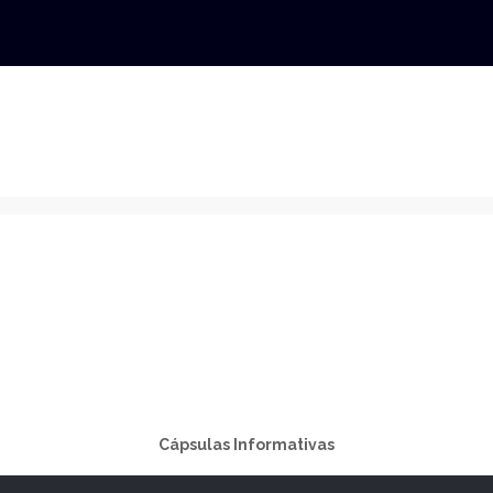
Cápsulas Informativas