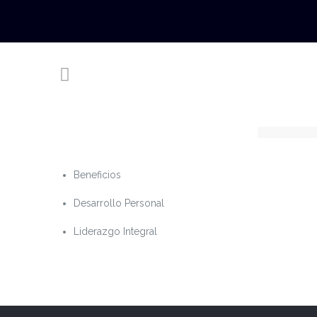
Beneficios
Desarrollo Personal
Liderazgo Integral